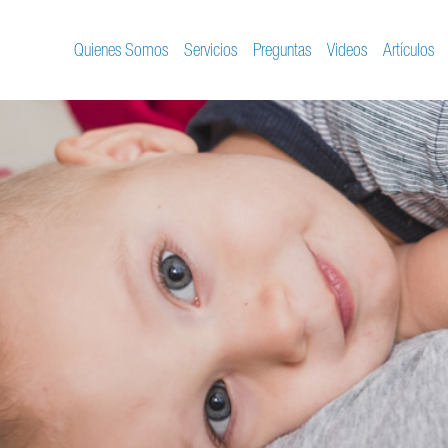
Quienes Somos
Servicios
Preguntas
Videos
Artículos