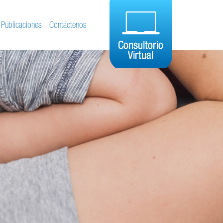
Publicaciones
Contáctenos