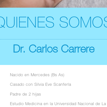
QUIENES SOMO
Dr. Carlos Carrere
Nacido en Mercedes (Bs As)
Casado con Silvia Eve Scanferla
Padre de 2 hijas
Estudio Medicina en la Universidad Nacional de La 