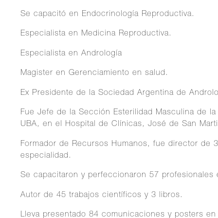
Se capacitó en Endocrinología Reproductiva.
Especialista en Medicina Reproductiva.
Especialista en Andrología
Magister en Gerenciamiento en salud.
Ex Presidente de la Sociedad Argentina de Androlo
Fue Jefe de la Sección Esterilidad Masculina de la
UBA, en el Hospital de Clínicas, José de San Marti
Formador de Recursos Humanos, fue director de 3
especialidad.
Se capacitaron y perfeccionaron 57 profesionales en
Autor de 45 trabajos científicos y 3 libros.
Lleva presentado 84 comunicaciones y posters en 