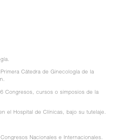
gía.
 Primera Cátedra de Ginecología de la
n.
6 Congresos, cursos o simposios de la
 el Hospital de Clínicas, bajo su tutelaje.
Congresos Nacionales e Internacionales.