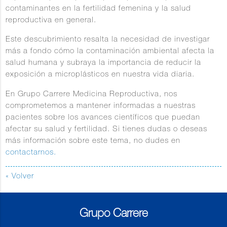
contaminantes en la fertilidad femenina y la salud
reproductiva en general. ​
Este descubrimiento resalta la necesidad de investigar
más a fondo cómo la contaminación ambiental afecta la
salud humana y subraya la importancia de reducir la
exposición a microplásticos en nuestra vida diaria.
En Grupo Carrere Medicina Reproductiva, nos
comprometemos a mantener informadas a nuestras
pacientes sobre los avances científicos que puedan
afectar su salud y fertilidad. Si tienes dudas o deseas
más información sobre este tema, no dudes en
contactarnos.​
« Volver
Grupo Carrere