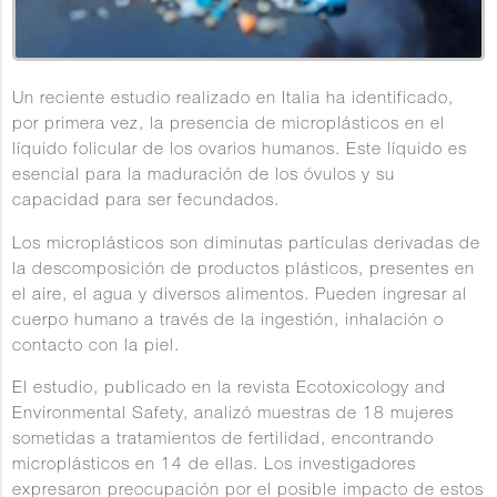
Un reciente estudio realizado en Italia ha identificado,
por primera vez, la presencia de microplásticos en el
líquido folicular de los ovarios humanos. Este líquido es
esencial para la maduración de los óvulos y su
capacidad para ser fecundados. ​
Los microplásticos son diminutas partículas derivadas de
la descomposición de productos plásticos, presentes en
el aire, el agua y diversos alimentos. Pueden ingresar al
cuerpo humano a través de la ingestión, inhalación o
contacto con la piel. ​
El estudio, publicado en la revista Ecotoxicology and
Environmental Safety, analizó muestras de 18 mujeres
sometidas a tratamientos de fertilidad, encontrando
microplásticos en 14 de ellas. Los investigadores
expresaron preocupación por el posible impacto de estos