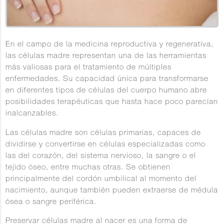
En el campo de la medicina reproductiva y regenerativa,
las células madre representan una de las herramientas
más valiosas para el tratamiento de múltiples
enfermedades. Su capacidad única para transformarse
en diferentes tipos de células del cuerpo humano abre
posibilidades terapéuticas que hasta hace poco parecían
inalcanzables.
Las células madre son células primarias, capaces de
dividirse y convertirse en células especializadas como
las del corazón, del sistema nervioso, la sangre o el
tejido óseo, entre muchas otras. Se obtienen
principalmente del cordón umbilical al momento del
nacimiento, aunque también pueden extraerse de médula
ósea o sangre periférica.
Preservar células madre al nacer es una forma de