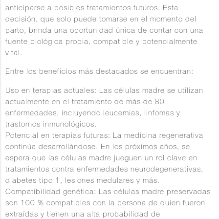
anticiparse a posibles tratamientos futuros. Esta
decisión, que solo puede tomarse en el momento del
parto, brinda una oportunidad única de contar con una
fuente biológica propia, compatible y potencialmente
vital.
Entre los beneficios más destacados se encuentran:
Uso en terapias actuales
: Las células madre se utilizan
actualmente en el tratamiento de más de 80
enfermedades, incluyendo leucemias, linfomas y
trastornos inmunológicos.
Potencial en terapias futuras
: La medicina regenerativa
continúa desarrollándose. En los próximos años, se
espera que las células madre jueguen un rol clave en
tratamientos contra enfermedades neurodegenerativas,
diabetes tipo 1, lesiones medulares y más.
Compatibilidad genética
: Las células madre preservadas
son 100 % compatibles con la persona de quien fueron
extraídas y tienen una alta probabilidad de