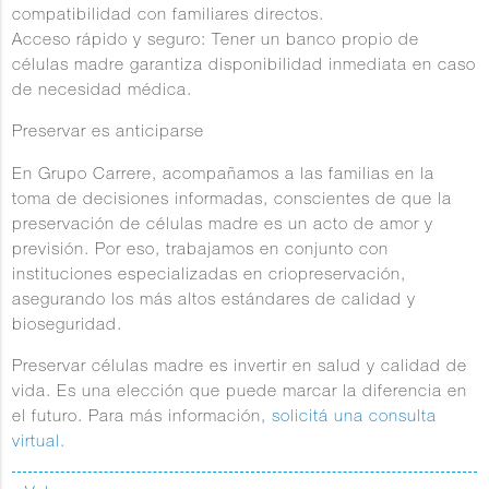
compatibilidad con familiares directos.
Acceso rápido y seguro
: Tener un banco propio de
células madre garantiza disponibilidad inmediata en caso
de necesidad médica.
Preservar es anticiparse
En
Grupo Carrere
, acompañamos a las familias en la
toma de decisiones informadas, conscientes de que la
preservación de células madre es un acto de amor y
previsión. Por eso, trabajamos en conjunto con
instituciones especializadas en criopreservación,
asegurando los más altos estándares de calidad y
bioseguridad.
Preservar células madre es invertir en salud y calidad de
vida. Es una elección que puede marcar la diferencia en
el futuro. Para más información,
solicitá una consulta
virtual.