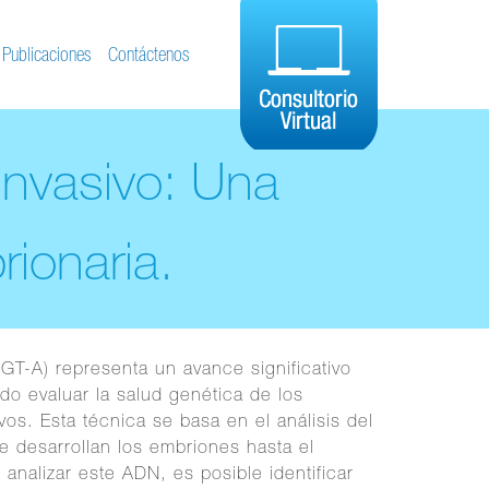
Publicaciones
Contáctenos
invasivo: Una
rionaria.
PGT-A) representa un avance significativo
do evaluar la salud genética de los
os. Esta técnica se basa en el análisis del
e desarrollan los embriones hasta el
l analizar este ADN, es posible identificar