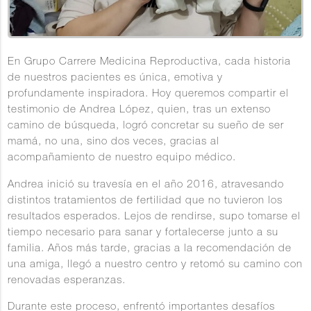
En Grupo Carrere Medicina Reproductiva, cada historia
de nuestros pacientes es única, emotiva y
profundamente inspiradora. Hoy queremos compartir el
testimonio de Andrea López, quien, tras un extenso
camino de búsqueda, logró concretar su sueño de ser
mamá, no una, sino dos veces, gracias al
acompañamiento de nuestro equipo médico.
Andrea inició su travesía en el año 2016, atravesando
distintos tratamientos de fertilidad que no tuvieron los
resultados esperados. Lejos de rendirse, supo tomarse el
tiempo necesario para sanar y fortalecerse junto a su
familia. Años más tarde, gracias a la recomendación de
una amiga, llegó a nuestro centro y retomó su camino con
renovadas esperanzas.
Durante este proceso, enfrentó importantes desafíos