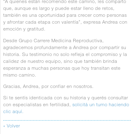
“A quienes están recorriendo este camino, les comparto
que, aunque es largo y puede estar lleno de retos,
también es una oportunidad para crecer como personas
y afrontar cada etapa con valentía”, expresa Andrea con
emoción y gratitud.
Desde Grupo Carrere Medicina Reproductiva,
agradecemos profundamente a Andrea por compartir su
historia. Su testimonio no solo refleja el compromiso y la
calidez de nuestro equipo, sino que también brinda
esperanza a muchas personas que hoy transitan este
mismo camino.
Gracias, Andrea, por confiar en nosotros.
Si te sentís identicada con su historia y querés consultar
con especialistas en fertilidad,
solicitá un turno haciendo
clic aquí.
« Volver