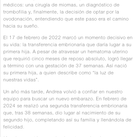
médicos: una cirugía de miomas, un diagnóstico de
trombofilia y, finalmente, la decisión de optar por la
ovodonación, entendiendo que este paso era el camino
hacia su sueño.
El 17 de febrero de 2022 marcó un momento decisivo en
su vida: la transferencia embrionaria que daría lugar a su
primera hija. A pesar de atravesar un hematoma uterino
que requirió cinco meses de reposo absoluto, logró llegar
a término con una gestación de 37 semanas. Así nació
su primera hija, a quien describe como “la luz de
nuestras vidas”.
Un año más tarde, Andrea volvió a confiar en nuestro
equipo para buscar un nuevo embarazo. En febrero de
2024 se realizó una segunda transferencia embrionaria
que, tras 38 semanas, dio lugar al nacimiento de su
segundo hijo, completando así su familia y llenándola de
felicidad.